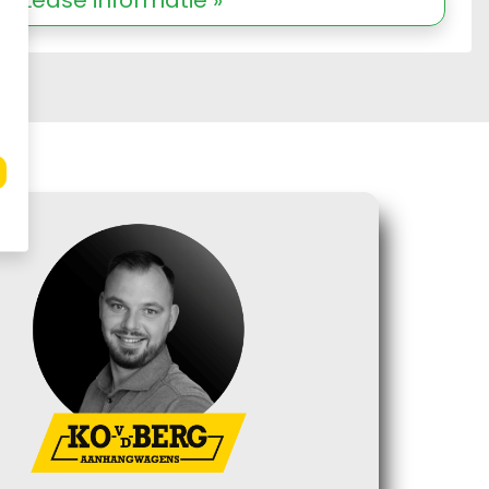
Lease informatie »