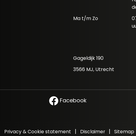
d
Ma t/m Zo
0
u
Gageldijk 190
3566 MJ, Utrecht
Facebook
|
|
|
Privacy & Cookie statement
Disclaimer
Sitemap