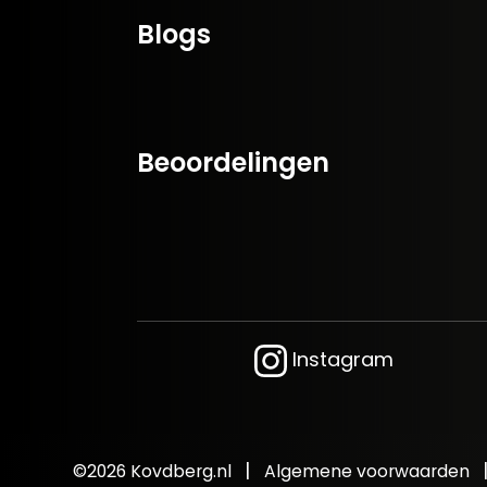
Blogs
Beoordelingen
Instagram
|
©2026 Kovdberg.nl
Algemene voorwaarden