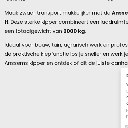
Maak zwaar transport makkelijker met de
Ansse
H
. Deze sterke kipper combineert een laadruimt
een totaalgewicht van
2000 kg
.
Ideaal voor bouw, tuin, agrarisch werk en profes
de praktische kiepfunctie los je sneller en werk je
Anssems kipper en ontdek of dit de juiste aanhan