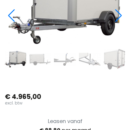
€ 4.965,00
excl. btw
Leasen vanaf