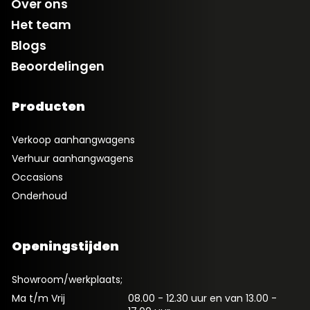
Over ons
Het team
Blogs
Beoordelingen
Producten
Verkoop aanhangwagens
Verhuur aanhangwagens
Occasions
Onderhoud
Openingstijden
Showroom/werkplaats;
Ma t/m Vrij
08.00 - 12.30 uur en van 13.00 -