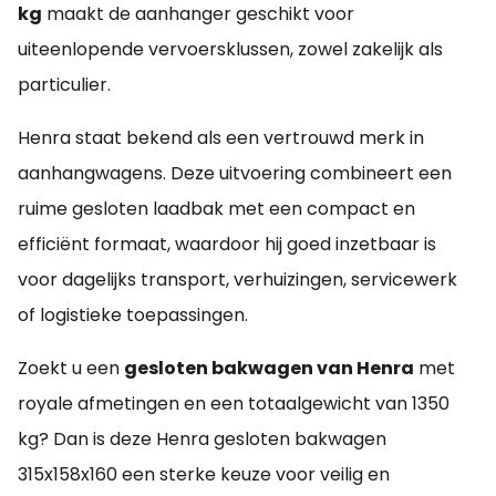
kg
maakt de aanhanger geschikt voor
uiteenlopende vervoersklussen, zowel zakelijk als
particulier.
Henra staat bekend als een vertrouwd merk in
aanhangwagens. Deze uitvoering combineert een
ruime gesloten laadbak met een compact en
efficiënt formaat, waardoor hij goed inzetbaar is
voor dagelijks transport, verhuizingen, servicewerk
of logistieke toepassingen.
Zoekt u een
gesloten bakwagen van Henra
met
royale afmetingen en een totaalgewicht van 1350
kg? Dan is deze Henra gesloten bakwagen
315x158x160 een sterke keuze voor veilig en