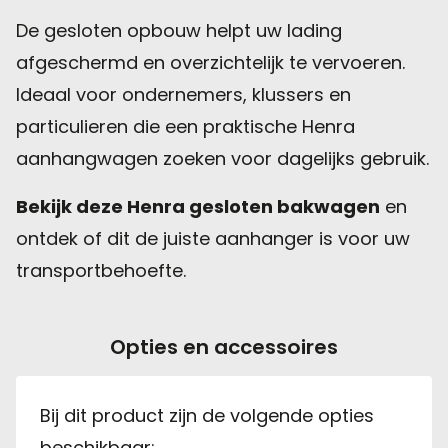
De gesloten opbouw helpt uw lading
afgeschermd en overzichtelijk te vervoeren.
Ideaal voor ondernemers, klussers en
particulieren die een praktische Henra
aanhangwagen zoeken voor dagelijks gebruik.
Bekijk deze Henra gesloten bakwagen
en
ontdek of dit de juiste aanhanger is voor uw
transportbehoefte.
Opties en accessoires
Bij dit product zijn de volgende opties
beschikbaar: