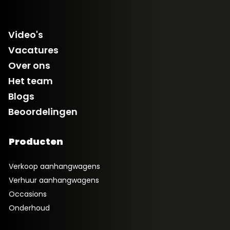
Video's
Vacatures
Over ons
Het team
Blogs
Beoordelingen
Producten
Verkoop aanhangwagens
Verhuur aanhangwagens
Occasions
Onderhoud