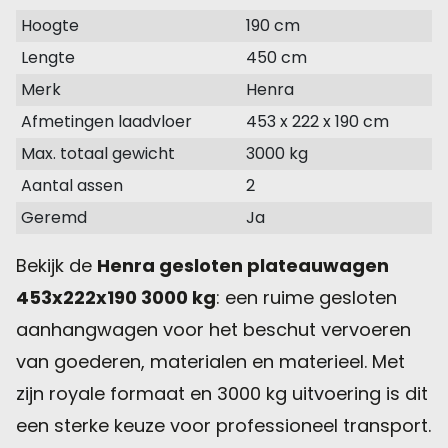
Hoogte
190 cm
Lengte
450 cm
Merk
Henra
Afmetingen laadvloer
453 x 222 x 190 cm
Max. totaal gewicht
3000 kg
Aantal assen
2
Geremd
Ja
Bekijk de
Henra gesloten plateauwagen
453x222x190 3000 kg
: een ruime gesloten
aanhangwagen voor het beschut vervoeren
van goederen, materialen en materieel. Met
zijn royale formaat en 3000 kg uitvoering is dit
een sterke keuze voor professioneel transport.