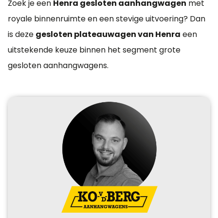
Zoek je een
Henra gesloten aanhangwagen
met
royale binnenruimte en een stevige uitvoering? Dan
is deze
gesloten plateauwagen van Henra
een
uitstekende keuze binnen het segment grote
gesloten aanhangwagens.