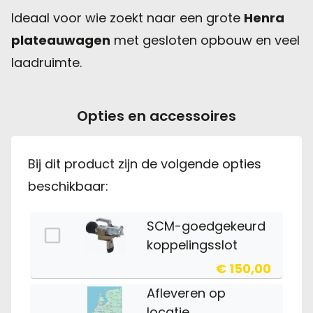
Ideaal voor wie zoekt naar een grote
Henra
plateauwagen
met gesloten opbouw en veel
laadruimte.
Opties en accessoires
Bij dit product zijn de volgende opties
beschikbaar:
SCM-goedgekeurd
koppelingsslot
€ 150,00
Afleveren op
locatie