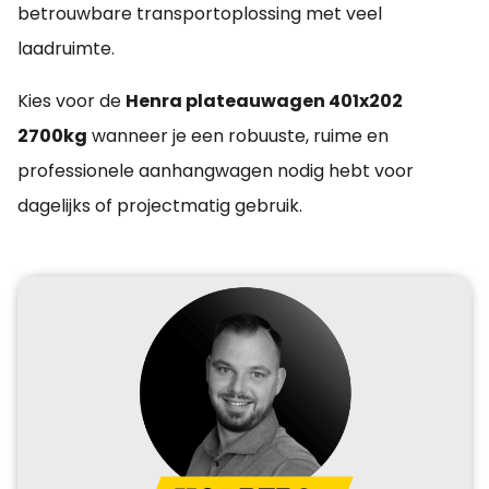
betrouwbare transportoplossing met veel
laadruimte.
Kies voor de
Henra plateauwagen 401x202
2700kg
wanneer je een robuuste, ruime en
professionele aanhangwagen nodig hebt voor
dagelijks of projectmatig gebruik.