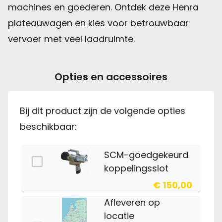
machines en goederen. Ontdek deze Henra
plateauwagen en kies voor betrouwbaar
vervoer met veel laadruimte.
Opties en accessoires
Bij dit product zijn de volgende opties
beschikbaar:
SCM-goedgekeurd
koppelingsslot
€ 150,00
Afleveren op
locatie