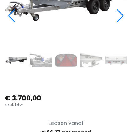
€ 3.700,00
excl. btw
Leasen vanaf