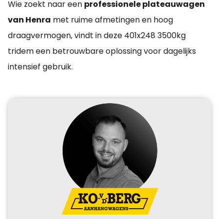
Wie zoekt naar een
professionele plateauwagen
van Henra
met ruime afmetingen en hoog
draagvermogen, vindt in deze 401x248 3500kg
tridem een betrouwbare oplossing voor dagelijks
intensief gebruik.