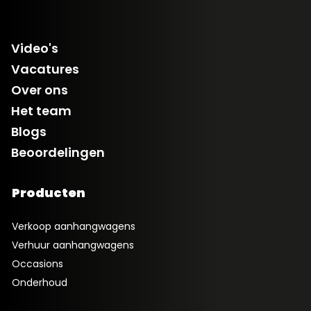
Video's
Vacatures
Over ons
Het team
Blogs
Beoordelingen
Producten
Verkoop aanhangwagens
Verhuur aanhangwagens
Occasions
Onderhoud