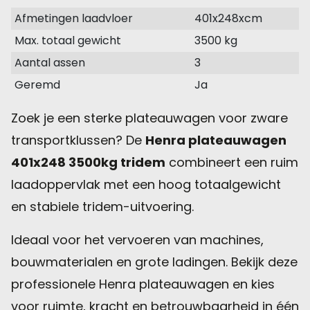
Afmetingen laadvloer
401x248xcm
Max. totaal gewicht
3500 kg
Aantal assen
3
Geremd
Ja
Zoek je een sterke plateauwagen voor zware
transportklussen? De
Henra plateauwagen
401x248 3500kg tridem
combineert een ruim
laadoppervlak met een hoog totaalgewicht
en stabiele tridem-uitvoering.
Ideaal voor het vervoeren van machines,
bouwmaterialen en grote ladingen. Bekijk deze
professionele Henra plateauwagen en kies
voor ruimte, kracht en betrouwbaarheid in één