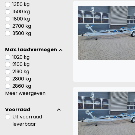
1350 kg
1500 kg
1800 kg
2700 kg
3500 kg
Max. laadvermogen
1020 kg
2100 kg
2190 kg
2800 kg
2860 kg
Meer weergeven
Voorraad
Uit voorraad
leverbaar