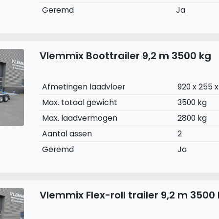
Geremd
Ja
Vlemmix Boottrailer 9,2 m 3500 kg
Afmetingen laadvloer
920 x 255 
Max. totaal gewicht
3500 kg
Max. laadvermogen
2800 kg
Aantal assen
2
Geremd
Ja
Vlemmix Flex-roll trailer 9,2 m 3500