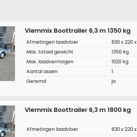
Vlemmix Boottrailer 6,3 m 1350 kg
Afmetingen laadvloer
630 x 220 
Max. totaal gewicht
1350 kg
Max. laadvermogen
1020 kg
Aantal assen
1
Geremd
ja
Vlemmix Boottrailer 6,3 m 1800 kg
Afmetingen laadvloer
630 x 220 