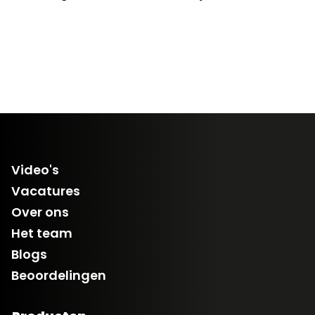
Video's
Vacatures
Over ons
Het team
Blogs
Beoordelingen