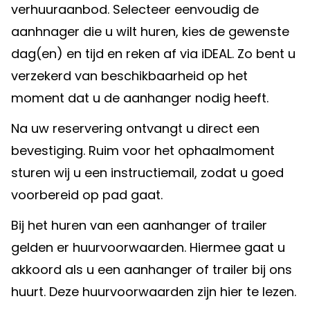
verhuuraanbod. Selecteer eenvoudig de
aanhnager die u wilt huren, kies de gewenste
dag(en) en tijd en reken af via iDEAL. Zo bent u
verzekerd van beschikbaarheid op het
moment dat u de aanhanger nodig heeft.
Na uw reservering ontvangt u direct een
bevestiging. Ruim voor het ophaalmoment
sturen wij u een instructiemail, zodat u goed
voorbereid op pad gaat.
Bij het huren van een aanhanger of trailer
gelden er huurvoorwaarden. Hiermee gaat u
akkoord als u een aanhanger of trailer bij ons
huurt. Deze huurvoorwaarden zijn
hier
te lezen.