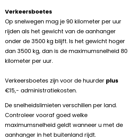
Verkeersboetes
Op snelwegen mag je 90 kilometer per uur
rijden als het gewicht van de aanhanger
onder de 3500 kg blijft. Is het gewicht hoger
dan 3500 kg, dan is de maximumsnelheid 80
kilometer per uur.
Verkeersboetes zijn voor de huurder
plus
€15,- administratiekosten.
De snelheidslimieten verschillen per land.
Controleer vooraf goed welke
maximumsnelheid geldt wanneer u met de
aanhanger in het buitenland rijdt.