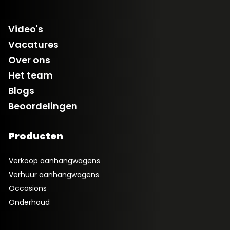
Video's
Vacatures
Over ons
Het team
Blogs
Beoordelingen
Producten
Verkoop aanhangwagens
Verhuur aanhangwagens
Occasions
Onderhoud