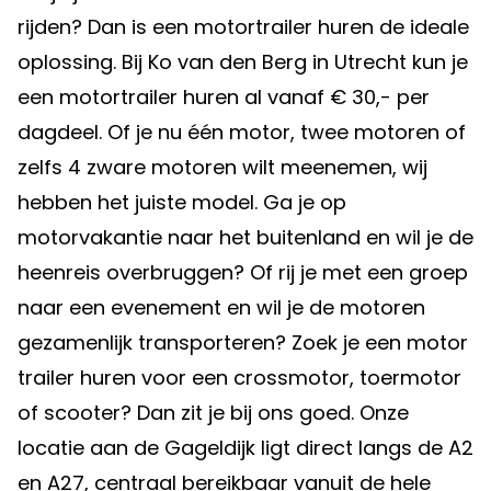
rijden? Dan is een motortrailer huren de ideale
oplossing. Bij Ko van den Berg in Utrecht kun je
een motortrailer huren al vanaf € 30,- per
dagdeel. Of je nu één motor, twee motoren of
zelfs 4 zware motoren wilt meenemen, wij
hebben het juiste model. Ga je op
motorvakantie naar het buitenland en wil je de
heenreis overbruggen? Of rij je met een groep
naar een evenement en wil je de motoren
gezamenlijk transporteren? Zoek je een motor
trailer huren voor een crossmotor, toermotor
of scooter? Dan zit je bij ons goed. Onze
locatie aan de Gageldijk ligt direct langs de A2
en A27, centraal bereikbaar vanuit de hele