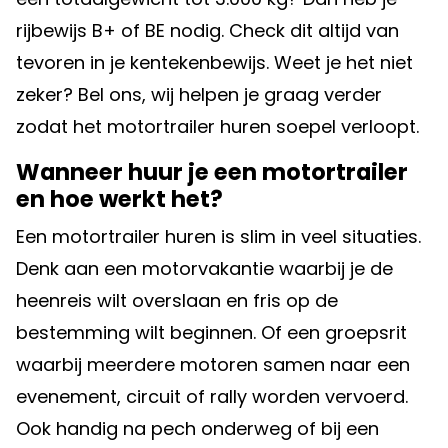
rijbewijs B+ of BE nodig. Check dit altijd van
tevoren in je kentekenbewijs. Weet je het niet
zeker? Bel ons, wij helpen je graag verder
zodat het motortrailer huren soepel verloopt.
Wanneer huur je een motortrailer
en hoe werkt het?
Een motortrailer huren is slim in veel situaties.
Denk aan een motorvakantie waarbij je de
heenreis wilt overslaan en fris op de
bestemming wilt beginnen. Of een groepsrit
waarbij meerdere motoren samen naar een
evenement, circuit of rally worden vervoerd.
Ook handig na pech onderweg of bij een