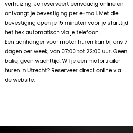
verhuizing. Je reserveert eenvoudig online en
ontvangt je bevestiging per e-mail. Met die
bevestiging open je 15 minuten voor je starttijd
het hek automatisch via je telefoon.
Een aanhanger voor motor huren kan bij ons 7
dagen per week, van 07:00 tot 22:00 uur. Geen
balie, geen wachttijd. Wil je een motortrailer
huren in Utrecht? Reserveer direct online via
de website.