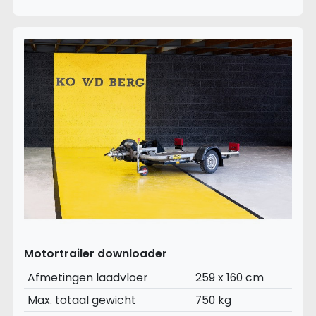
Motortrailer downloader
Afmetingen laadvloer
259 x 160 cm
Max. totaal gewicht
750 kg