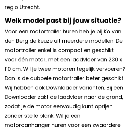
regio Utrecht.
Welk model past bij jouw situatie?
Voor een motortrailer huren heb je bij Ko van
den Berg de keuze uit meerdere modellen. De
motortrailer enkel
is compact en geschikt
voor één motor, met een laadvloer van 230 x
110 cm. Wil je twee motoren tegelijk vervoeren?
Dan is de d
ubbele motortrailer
beter geschikt.
Wij hebben ook
Downloader varianten
. Bij een
Downloader zakt de laadvloer naar de grond,
zodat je de motor eenvoudig kunt oprijen
zonder steile plank. Wil je een
motoraanhanger huren voor een zwaardere