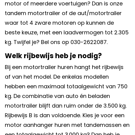
motor of meerdere voertuigen? Dan is onze
tandem motortrailer of de aut/motortrailer
waar tot 4 zware motoren op kunnen de
beste keuze, met een laadvermogen tot 2.305
kg. Twijfel je? Bel ons op 030-2622087.
Welk rijbewijs heb je nodig?
Bij een motortrailer huren hangt het rijbewijs
af van het model. De enkelas modellen
hebben een maximaal totaalgewicht van 750
kg. De combinatie van auto én beladen
motortrailer blijft dan ruim onder de 3.500 kg.
Rijbewijs B is dan voldoende. Kies je voor een
motor aanhanger huren met tandemassen en
een totaalgewicht tot 3.000 kg? Dan heb je