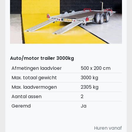
Auto/motor trailer 3000kg
Afmetingen laadvloer
500 x 200 cm
Max. totaal gewicht
3000 kg
Max. laadvermogen
2305 kg
Aantal assen
2
Geremd
Ja
Huren vanaf