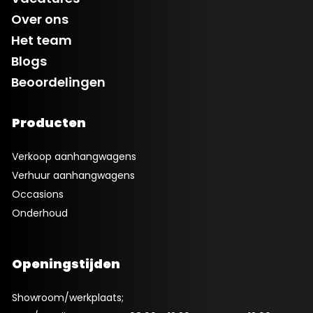
Over ons
Het team
Blogs
Beoordelingen
Producten
Verkoop aanhangwagens
Verhuur aanhangwagens
Occasions
Onderhoud
Openingstijden
Showroom/werkplaats;