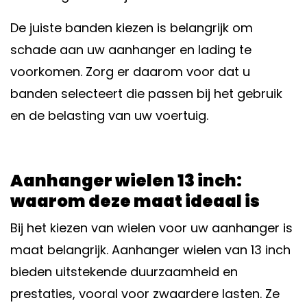
De juiste banden kiezen is belangrijk om
schade aan uw aanhanger en lading te
voorkomen. Zorg er daarom voor dat u
banden selecteert die passen bij het gebruik
en de belasting van uw voertuig.
Aanhanger wielen 13 inch:
waarom deze maat ideaal is
Bij het kiezen van wielen voor uw aanhanger is
maat belangrijk. Aanhanger wielen van 13 inch
bieden uitstekende duurzaamheid en
prestaties, vooral voor zwaardere lasten. Ze