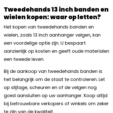
Tweedehands 13 inch banden en
wielen kopen: waar op letten?
Het kopen van tweedehands banden en
wielen, zoals 13 inch aanhanger velgen, kan
een voordelige optie zijn. U bespaart
aanzienlijk op kosten en geeft oude materialen
een tweede leven.
Bij de aankoop van tweedehands banden is
het belangrijk om de staat te controleren. Let
op slijtage, scheuren en of de velgen nog
goed aansluiten op uw aanhanger. Koop altijd
bij betrouwbare verkopers of winkels om zeker
te zijn van de kwaliteit.