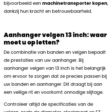
bijvoorbeeld een
machinetransporter kopen
,
dankzij hun kracht en betrouwbaarheid.
Aanhanger velgen 13 inch: waar
moet u op letten?
De combinatie van banden en velgen bepaalt
de prestaties van uw aanhanger. Bij
aanhanger velgen van 13 inch is het belangrijk
om ervoor te zorgen dat ze precies passen bij
uw banden en aanhanger. Dit draagt bij aan
een veilige rit en voorkomt onnodige slijtage.
Controleer altijd de specificaties van de