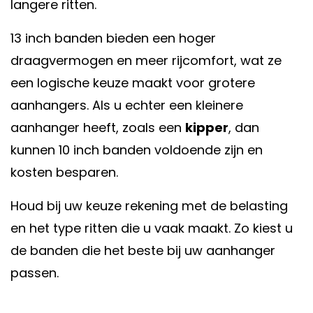
langere ritten.
13 inch banden bieden een hoger
draagvermogen en meer rijcomfort, wat ze
een logische keuze maakt voor grotere
aanhangers. Als u echter een kleinere
aanhanger heeft, zoals een
kipper
, dan
kunnen 10 inch banden voldoende zijn en
kosten besparen.
Houd bij uw keuze rekening met de belasting
en het type ritten die u vaak maakt. Zo kiest u
de banden die het beste bij uw aanhanger
passen.