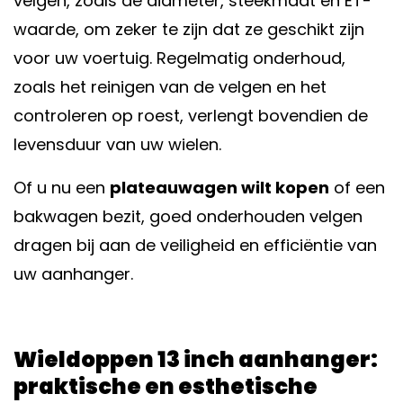
velgen, zoals de diameter, steekmaat en ET-
waarde, om zeker te zijn dat ze geschikt zijn
voor uw voertuig. Regelmatig
onderhoud
,
zoals het reinigen van de velgen en het
controleren op roest, verlengt bovendien de
levensduur van uw wielen.
Of u nu een
plateauwagen wilt kopen
of een
bakwagen bezit, goed onderhouden velgen
dragen bij aan de veiligheid en efficiëntie van
uw aanhanger.
Wieldoppen 13 inch aanhanger:
praktische en esthetische