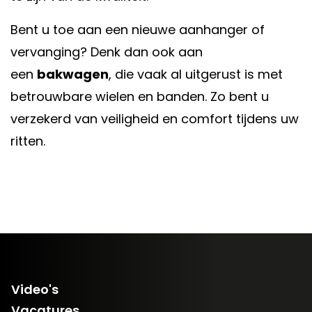
Bent u toe aan een nieuwe aanhanger of
vervanging? Denk dan ook aan
een
bakwagen
, die vaak al uitgerust is met
betrouwbare wielen en banden. Zo bent u
verzekerd van veiligheid en comfort tijdens uw
ritten.
Video's
Vacatures