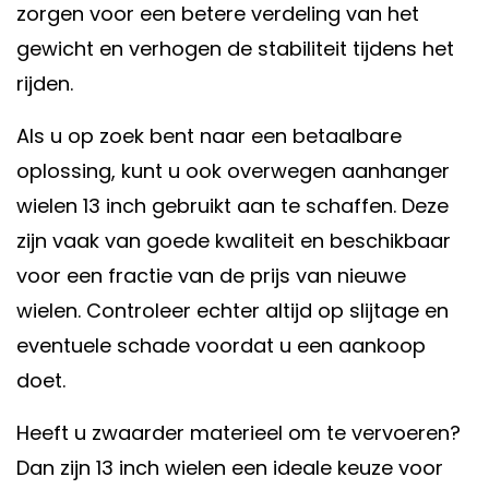
zorgen voor een betere verdeling van het
gewicht en verhogen de stabiliteit tijdens het
rijden.
Als u op zoek bent naar een betaalbare
oplossing, kunt u ook overwegen aanhanger
wielen 13 inch gebruikt aan te schaffen. Deze
zijn vaak van goede kwaliteit en beschikbaar
voor een fractie van de prijs van nieuwe
wielen. Controleer echter altijd op slijtage en
eventuele schade voordat u een aankoop
doet.
Heeft u zwaarder materieel om te vervoeren?
Dan zijn 13 inch wielen een ideale keuze voor