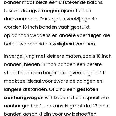
bandenmaat biedt een uitstekende balans
tussen draagvermogen, rijcomfort en
duurzaamheid. Dankzij hun veelzijdigheid
worden 13 inch banden vaak gebruikt
op
aanhangwagens
en andere voertuigen die
betrouwbaarheid en veiligheid vereisen.
In vergelijking met kleinere maten, zoals 10 inch
banden, bieden 13 inch banden een betere
stabiliteit en een hoger draagvermogen. Dit
maakt ze ideaal voor zware beladingen en
langere afstanden. Of u nu een
gesloten
aanhangwagen
wilt kopen of een specifieke
aanhanger heeft, de kans is groot dat 13 inch
banden geschikt zijn voor uw behoeften.