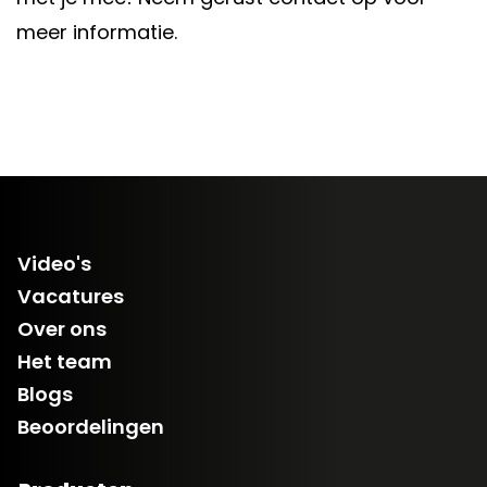
meer informatie.
Video's
Vacatures
Over ons
Het team
Blogs
Beoordelingen