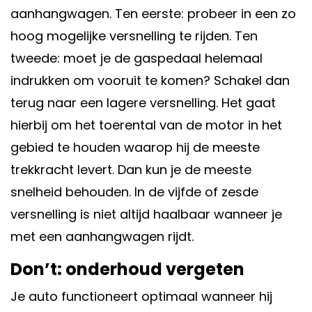
aanhangwagen. Ten eerste: probeer in een zo
hoog mogelijke versnelling te rijden. Ten
tweede: moet je de gaspedaal helemaal
indrukken om vooruit te komen? Schakel dan
terug naar een lagere versnelling. Het gaat
hierbij om het toerental van de motor in het
gebied te houden waarop hij de meeste
trekkracht levert. Dan kun je de meeste
snelheid behouden. In de vijfde of zesde
versnelling is niet altijd haalbaar wanneer je
met een aanhangwagen rijdt.
Don’t: onderhoud vergeten
Je auto functioneert optimaal wanneer hij