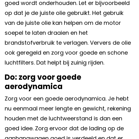
goed wordt
onderhouden
. Let er bijvoorbeeld
op dat je de juiste olie gebruikt. Het gebruik
van de juiste olie kan helpen om de motor
soepel te laten draaien en het
brandstofverbruik te verlagen. Ververs de olie
ook geregeld en zorg voor goede en schone
luchtfilters. Dat helpt bij zuinig rijden.
Do: zorg voor goede
aerodynamica
Zorg voor een goede aerodynamica. Je hebt
nu eenmaal meer lengte en gewicht, rekening
houden met de luchtweerstand is dan een
goed idee. Zorg ervoor dat de lading op de
aanhangwagen goed is verdeeld en dat er