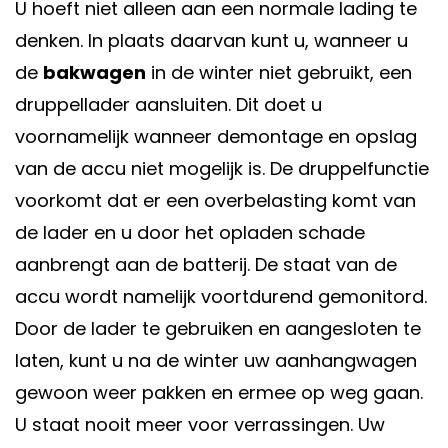
U hoeft niet alleen aan een normale lading te
denken. In plaats daarvan kunt u, wanneer u
de
bakwagen
in de winter niet gebruikt, een
druppellader aansluiten. Dit doet u
voornamelijk wanneer demontage en opslag
van de accu niet mogelijk is. De druppelfunctie
voorkomt dat er een overbelasting komt van
de lader en u door het opladen schade
aanbrengt aan de batterij. De staat van de
accu wordt namelijk voortdurend gemonitord.
Door de lader te gebruiken en aangesloten te
laten, kunt u na de winter uw aanhangwagen
gewoon weer pakken en ermee op weg gaan.
U staat nooit meer voor verrassingen. Uw