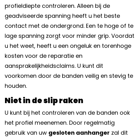
profieldiepte controleren. Alleen bij de
geadviseerde spanning heeft u het beste
contact met de ondergrond. Een te hoge of te
lage spanning zorgt voor minder grip. Voordat
u het weet, heeft u een ongeluk en torenhoge
kosten voor de reparatie en
aansprakelijkheidsclaims. U kunt dit
voorkomen door de banden veilig en stevig te
houden.
Niet in de slip raken
U kunt bij het controleren van de banden ook
het profiel meenemen. Door regelmatig
gebruik van uw
gesloten aanhanger
zal dit