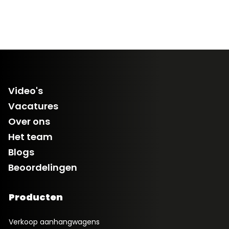
Video's
Vacatures
Over ons
Het team
Blogs
Beoordelingen
Producten
Verkoop aanhangwagens