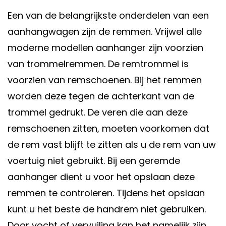
Een van de belangrijkste onderdelen van een
aanhangwagen zijn de remmen. Vrijwel alle
moderne modellen aanhanger zijn voorzien
van trommelremmen. De remtrommel is
voorzien van remschoenen. Bij het remmen
worden deze tegen de achterkant van de
trommel gedrukt. De veren die aan deze
remschoenen zitten, moeten voorkomen dat
de rem vast blijft te zitten als u de rem van uw
voertuig niet gebruikt. Bij een geremde
aanhanger dient u voor het opslaan deze
remmen te controleren. Tijdens het opslaan
kunt u het beste de handrem niet gebruiken.
Door vocht of vervuiling kan het namelijk zijn