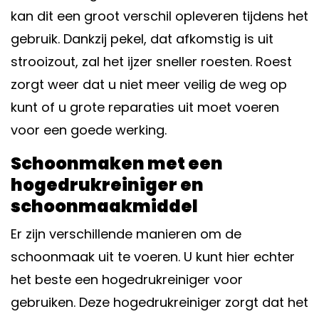
kan dit een groot verschil opleveren tijdens het
gebruik. Dankzij pekel, dat afkomstig is uit
strooizout, zal het ijzer sneller roesten. Roest
zorgt weer dat u niet meer veilig de weg op
kunt of u grote reparaties uit moet voeren
voor een goede werking.
Schoonmaken met een
hogedrukreiniger en
schoonmaakmiddel
Er zijn verschillende manieren om de
schoonmaak uit te voeren. U kunt hier echter
het beste een hogedrukreiniger voor
gebruiken. Deze hogedrukreiniger zorgt dat het