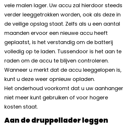
vele malen lager. Uw accu zal hierdoor steeds
verder leeggetrokken worden, ook als deze in
de veilige opslag staat. Zelfs als u een aantal
maanden ervoor een nieuwe accu heeft
geplaatst, is het verstandig om de batterij
volledig op te laden. Tussendoor is het aan te
raden om de accu te blijven controleren.
Wanneer u merkt dat de accu leeggelopen is,
kunt u deze weer opnieuw opladen.
Het
onderhoud
voorkomt dat u uw aanhanger
niet meer kunt gebruiken of voor hogere
kosten staat.
Aan de druppellader leggen