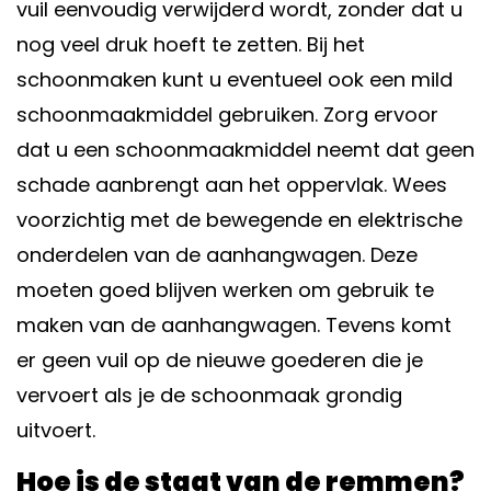
vuil eenvoudig verwijderd wordt, zonder dat u
nog veel druk hoeft te zetten. Bij het
schoonmaken kunt u eventueel ook een mild
schoonmaakmiddel gebruiken. Zorg ervoor
dat u een schoonmaakmiddel neemt dat geen
schade aanbrengt aan het oppervlak. Wees
voorzichtig met de bewegende en elektrische
onderdelen van de aanhangwagen. Deze
moeten goed blijven werken om gebruik te
maken van de aanhangwagen. Tevens komt
er geen vuil op de nieuwe goederen die je
vervoert als je de schoonmaak grondig
uitvoert.
Hoe is de staat van de remmen?