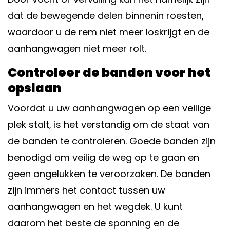
dat de bewegende delen binnenin roesten,
waardoor u de rem niet meer loskrijgt en de
aanhangwagen niet meer rolt.
Controleer de banden voor het
opslaan
Voordat u uw aanhangwagen op een veilige
plek stalt, is het verstandig om de staat van
de banden te controleren. Goede banden zijn
benodigd om veilig de weg op te gaan en
geen ongelukken te veroorzaken. De banden
zijn immers het contact tussen uw
aanhangwagen en het wegdek. U kunt
daarom het beste de spanning en de