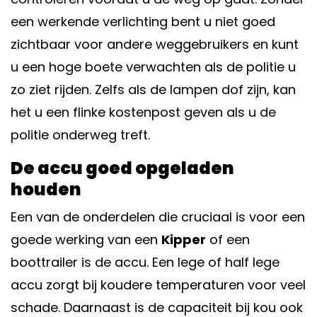
een werkende verlichting bent u niet goed
zichtbaar voor andere weggebruikers en kunt
u een hoge boete verwachten als de politie u
zo ziet rijden. Zelfs als de lampen dof zijn, kan
het u een flinke kostenpost geven als u de
politie onderweg treft.
De accu goed opgeladen
houden
Een van de onderdelen die cruciaal is voor een
goede werking van een
Kipper
of een
boottrailer is de accu. Een lege of half lege
accu zorgt bij koudere temperaturen voor veel
schade. Daarnaast is de capaciteit bij kou ook