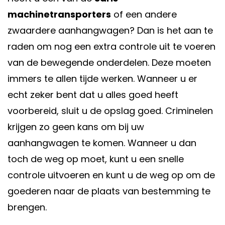
machinetransporters
of een andere
zwaardere aanhangwagen? Dan is het aan te
raden om nog een extra controle uit te voeren
van de bewegende onderdelen. Deze moeten
immers te allen tijde werken. Wanneer u er
echt zeker bent dat u alles goed heeft
voorbereid, sluit u de opslag goed. Criminelen
krijgen zo geen kans om bij uw
aanhangwagen te komen. Wanneer u dan
toch de weg op moet, kunt u een snelle
controle uitvoeren en kunt u de weg op om de
goederen naar de plaats van bestemming te
brengen.