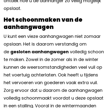
ontdek hoe u de aanhanger zo veilig mogelijk
opslaat.
Het schoonmaken van de
aanhangwagen
U kunt een vieze aanhangwagen niet zomaar
opslaan. Het is daarom verstandig om
de
gesloten aanhangwagen
volledig schoon
te maken. Zowel in de zomer als in de winter
kunnen de weersomstandigheden veel vuil op
het voertuig achterlaten. Ook heeft u tijdens
het vervoeren van goederen vaak extra vuil.
Zorg ervoor dat u daarom de aanhangwagen
volledig schoonmaakt voordat u deze opslaat
in een stalling. Vooral in de wintermaanden