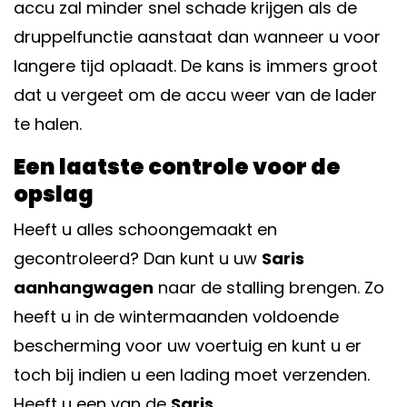
accu zal minder snel schade krijgen als de
druppelfunctie aanstaat dan wanneer u voor
langere tijd oplaadt. De kans is immers groot
dat u vergeet om de accu weer van de lader
te halen.
Een laatste controle voor de
opslag
Heeft u alles schoongemaakt en
gecontroleerd? Dan kunt u uw
Saris
aanhangwagen
naar de stalling brengen. Zo
heeft u in de wintermaanden voldoende
bescherming voor uw voertuig en kunt u er
toch bij indien u een lading moet verzenden.
Heeft u een van de
Saris