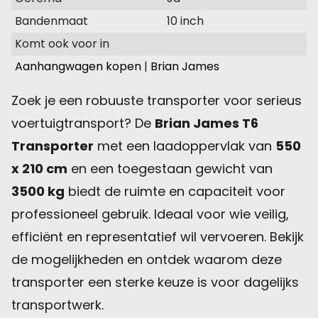
Bandenmaat
10 inch
Komt ook voor in
Aanhangwagen kopen
|
Brian James
Zoek je een robuuste transporter voor serieus
voertuigtransport? De
Brian James T6
Transporter
met een laadoppervlak van
550
x 210 cm
en een toegestaan gewicht van
3500 kg
biedt de ruimte en capaciteit voor
professioneel gebruik. Ideaal voor wie veilig,
efficiënt en representatief wil vervoeren. Bekijk
de mogelijkheden en ontdek waarom deze
transporter een sterke keuze is voor dagelijks
transportwerk.