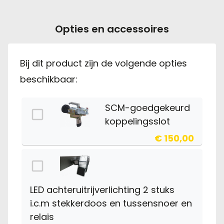
Opties en accessoires
Bij dit product zijn de volgende opties
beschikbaar:
SCM-goedgekeurd
koppelingsslot
€ 150,00
LED achteruitrijverlichting 2 stuks
i.c.m stekkerdoos en tussensnoer en
relais