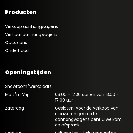
Producten
Verkoop aanhangwagens
Verhuur aanhangwagens
Occasions
Onderhoud
Openingstijden
Showroom/werkplaats;
Ma t/m Vrij
08.00 - 12.30 uur en van 13.00 -
17.00 uur
Zaterdag
Gesloten. Voor de verkoop van
nieuwe en gebruikte
aanhangwagens bent u welkom
op afspraak.