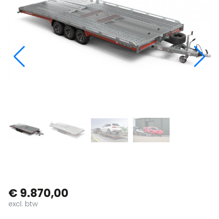
€ 9.870,00
excl. btw