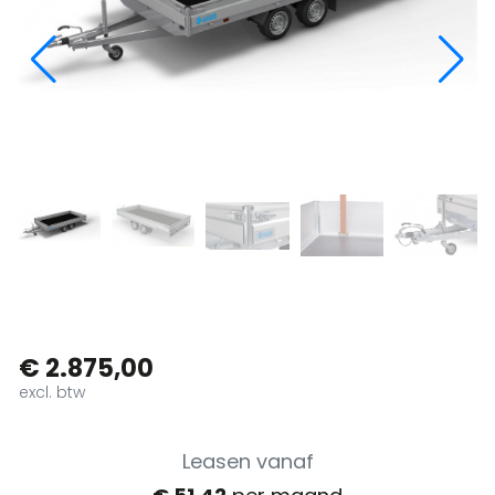
€ 2.875,00
excl. btw
Leasen vanaf