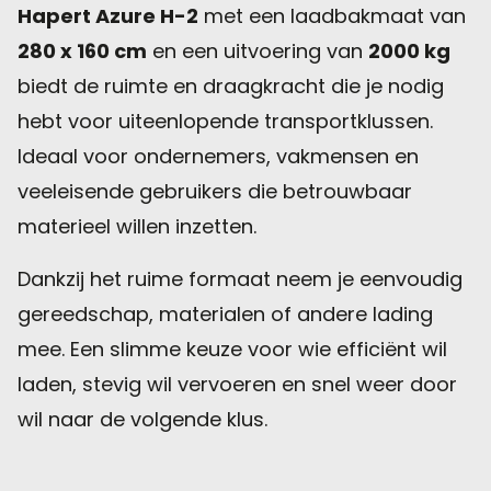
Hapert Azure H-2
met een laadbakmaat van
280 x 160 cm
en een uitvoering van
2000 kg
biedt de ruimte en draagkracht die je nodig
hebt voor uiteenlopende transportklussen.
Ideaal voor ondernemers, vakmensen en
veeleisende gebruikers die betrouwbaar
materieel willen inzetten.
Dankzij het ruime formaat neem je eenvoudig
gereedschap, materialen of andere lading
mee. Een slimme keuze voor wie efficiënt wil
laden, stevig wil vervoeren en snel weer door
wil naar de volgende klus.