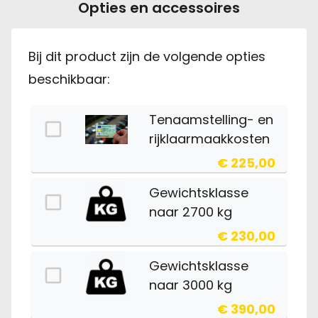
Opties en accessoires
Bij dit product zijn de volgende opties
beschikbaar:
Tenaamstelling- en
rijklaarmaakkosten
€ 225,00
Gewichtsklasse
naar 2700 kg
€ 230,00
Gewichtsklasse
naar 3000 kg
€ 390,00