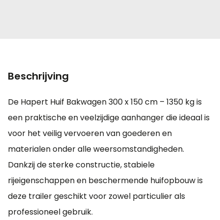
Beschrijving
De Hapert Huif Bakwagen 300 x 150 cm – 1350 kg is
een praktische en veelzijdige aanhanger die ideaal is
voor het veilig vervoeren van goederen en
materialen onder alle weersomstandigheden.
Dankzij de sterke constructie, stabiele
rijeigenschappen en beschermende huifopbouw is
deze trailer geschikt voor zowel particulier als
professioneel gebruik.