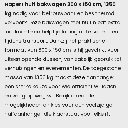
Hapert huif bakwagen 300 x 150 cm, 1350
kg
nodig voor betrouwbaar en beschermd
vervoer? Deze bakwagen met huif biedt extra
laadruimte en helpt je lading af te schermen
tijdens transport. Dankzij het praktische
formaat van 300 x 150 cm is hij geschikt voor
uiteenlopende klussen, van zakelijk gebruik tot
verhuizingen en evenementen. De toegestane
massa van 1350 kg maakt deze aanhanger
een sterke keuze voor wie efficiënt wil laden
en veilig op weg wil. Bekijk direct de
mogelijkheden en kies voor een veelzijdige
huifaanhanger die klaarstaat voor elke rit.