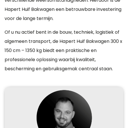
verschillende weersomstandigheden. Hierdoor is de
Hapert Huif Bakwagen een betrouwbare investering
voor de lange termijn.
Of u nu actief bent in de bouw, techniek, logistiek of
algemeen transport, de Hapert Huif Bakwagen 300 x
150 cm – 1350 kg biedt een praktische en
professionele oplossing waarbij kwaliteit,
bescherming en gebruiksgemak centraal staan.